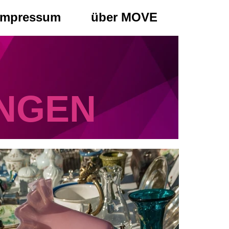
Impressum
über MOVE
NGEN