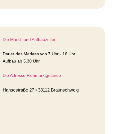
Die Markt- und Aufbauzeiten
Dauer des Marktes von 7 Uhr - 16 Uhr.
Aufbau ab 5.30 Uhr
Die Adresse Flohmarktgelände
Hansestraße 27 • 38112 Braunschweig