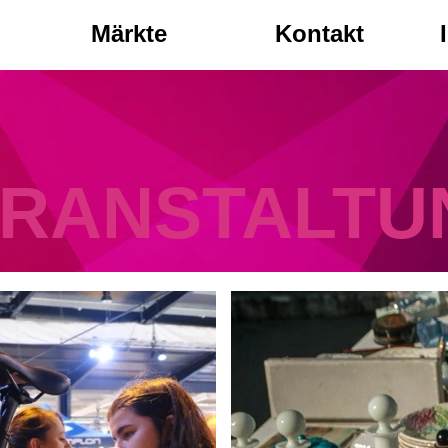
Märkte
Kontakt
RANSTALTU